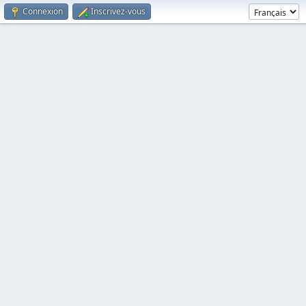
Connexion
Inscrivez-vous