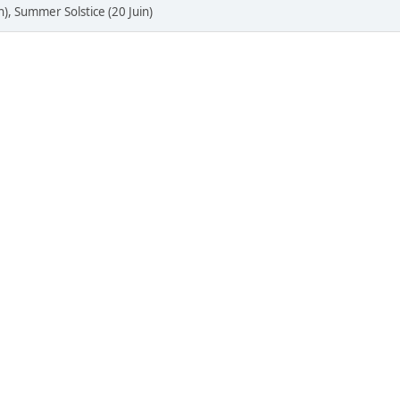
n), Summer Solstice (20 Juin)