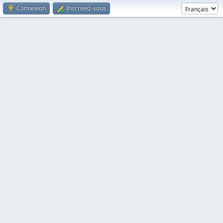
Connexion
Inscrivez-vous