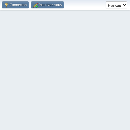
Connexion
Inscrivez-vous