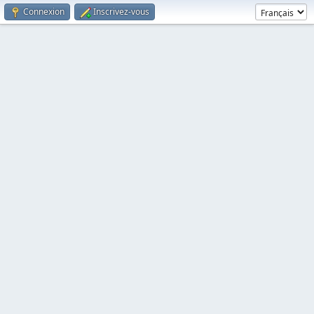
Connexion
Inscrivez-vous