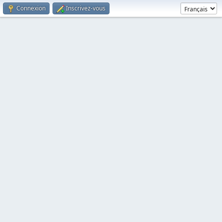
Connexion
Inscrivez-vous