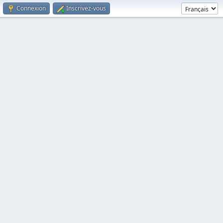
Connexion
Inscrivez-vous