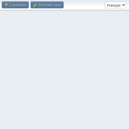
Connexion
Inscrivez-vous