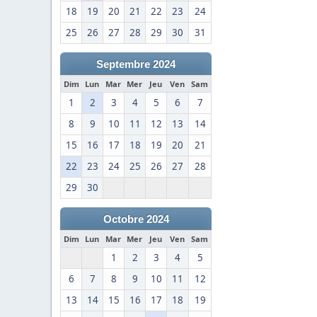
18
19
20
21
22
23
24
25
26
27
28
29
30
31
Septembre 2024
Dim
Lun
Mar
Mer
Jeu
Ven
Sam
1
2
3
4
5
6
7
8
9
10
11
12
13
14
15
16
17
18
19
20
21
22
23
24
25
26
27
28
29
30
Octobre 2024
Dim
Lun
Mar
Mer
Jeu
Ven
Sam
1
2
3
4
5
6
7
8
9
10
11
12
13
14
15
16
17
18
19