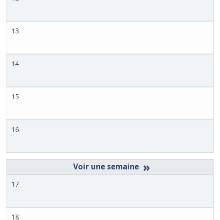
13
14
15
16
»
17
18