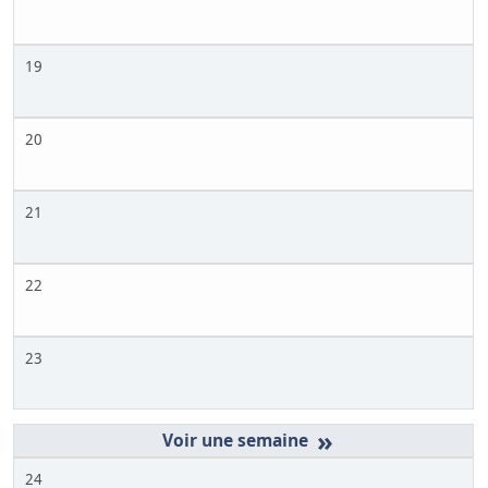
19
20
21
22
23
»
24