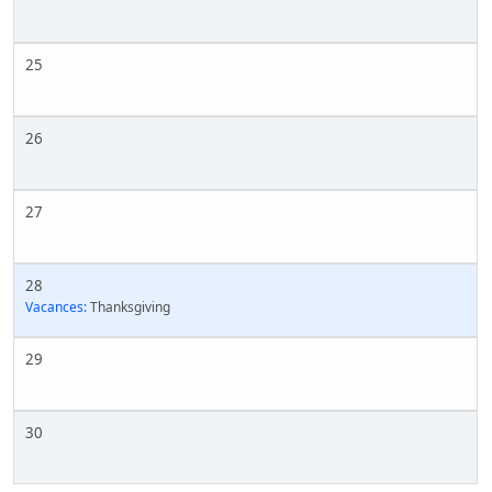
25
26
27
28
Vacances:
Thanksgiving
29
30