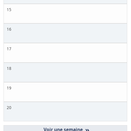
15
16
17
18
19
20
»