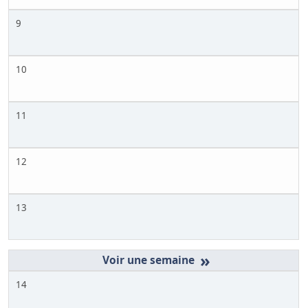
9
10
11
12
13
»
14