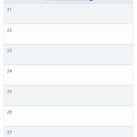
21
22
23
24
25
26
27